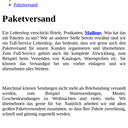
Paketversand
Paketversand
Ein Lettershop verschickt Briefe, Postkarten,
Mailings
. Was hat das
mit Paketen zu tun? Wie an anderer Stelle bereits erwähnt sind wir
ein Full-Service Lettershop, das bedeutet, dass wir gerne auch den
Paketversand für unsere Kunden organisieren und übernehmen.
Zum Full-Service gehört auch die komplette Abwicklung, zum
Beispiel beim Versenden von Katalogen, Warenproben etc. Sie
können das Versandgut bei uns vorher einlagern und wir
übernehmen alles Weitere.
Manchmal können Sendungen nicht mehr als Briefsendung versandt
werden, zum Beispiel Warensendungen, Muster,
Geschenksendungen zu Weihnachten und vieles mehr. Wir
übernehmen das gerne für Sie. Natürlich arbeiten wir mit allen
großen Paketversendern zusammen, so dass Ihre Pakete zuverlässig,
schnell und günstig zugestellt werden.